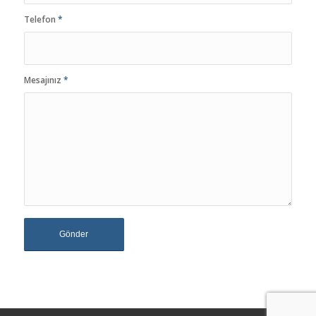
Telefon
*
Mesajınız
*